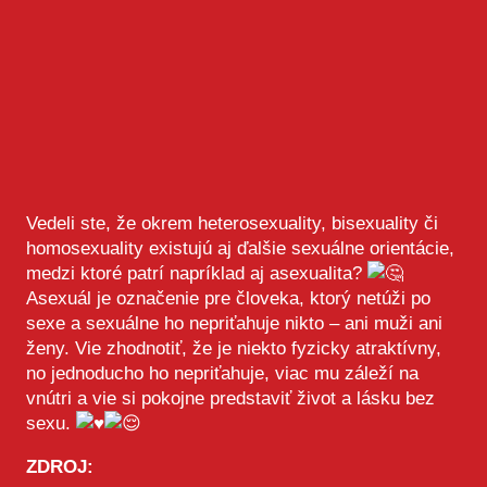
Vedeli ste, že okrem heterosexuality, bisexuality či
homosexuality existujú aj ďalšie sexuálne orientácie,
medzi ktoré patrí napríklad aj asexualita?
Asexuál je označenie pre človeka, ktorý netúži po
sexe a sexuálne ho nepriťahuje nikto – ani muži ani
ženy. Vie zhodnotiť, že je niekto fyzicky atraktívny,
no jednoducho ho nepriťahuje, viac mu záleží na
vnútri a vie si pokojne predstaviť život a lásku bez
sexu.
ZDROJ: