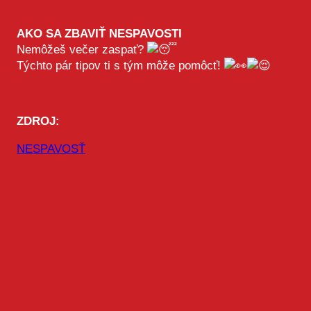
AKO SA ZBAVIŤ NESPAVOSTI
Nemôžeš večer zaspať?
Týchto pár tipov ti s tým môže pomôcť!
ZDROJ:
NESPAVOSŤ