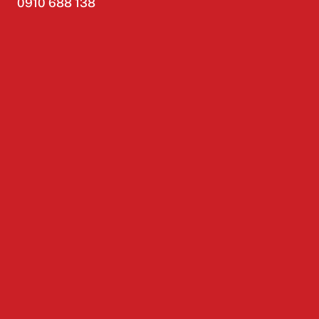
0910 688 138