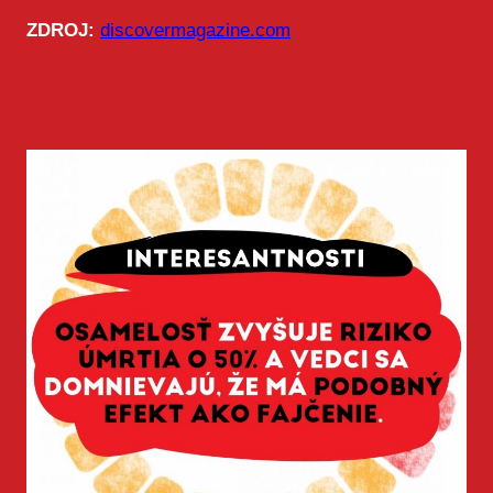
ZDROJ:
discovermagazine.com