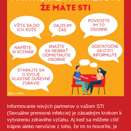
Informovanie nových partnerov o vašom STI
(Sexuálne prenosné infekcie) je zásadným krokom k
vytvoreniu zdravého vzťahu. Aj keď sa môžete cítiť
trápne alebo nervózne z toho, že im to hovoríte, je