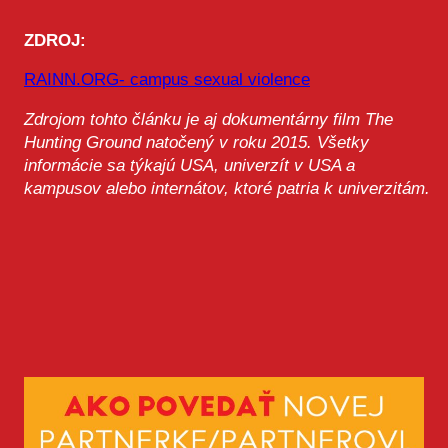
ZDROJ:
RAINN.ORG- campus sexual violence
Zdrojom tohto článku je aj dokumentárny film The
Hunting Ground natočený v roku 2015. Všetky
informácie sa týkajú USA, univerzít v USA a
kampusov alebo internátov, ktoré patria k univerzitám.