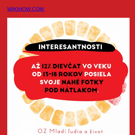
WIKIHOW.COM