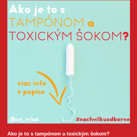
Ako je to s tampónom a toxickým šokom?