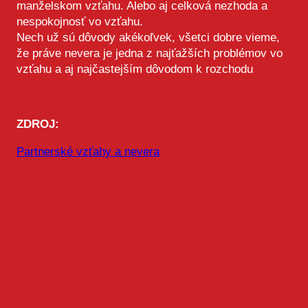
manželskom vzťahu. Alebo aj celková nezhoda a
nespokojnosť vo vzťahu.
Nech už sú dôvody akékoľvek, všetci dobre vieme,
že práve nevera je jedna z najťažších problémov vo
vzťahu a aj najčastejším dôvodom k rozchodu
ZDROJ:
Partnerské vzťahy a nevera