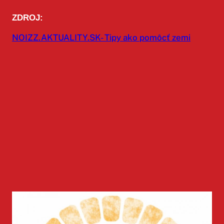
ZDROJ:
NOIZZ.AKTUALITY.SK- Tipy ako pomôcť zemi