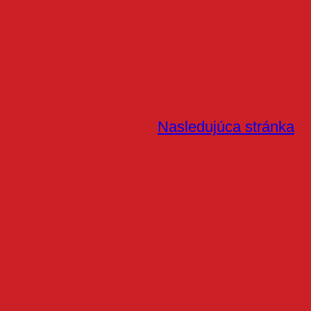
Nasledujúca stránka